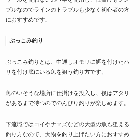
プルなのでラインのトラブルも少なく初心者の方
におすすめです。
ぶっこみ釣り
ぶっこみ釣りとは、中通しオモリに餌を付けたハ
リを付け底にいる魚を狙う釣り方です。
魚のいそうな場所に仕掛けを投入し、後はアタリ
があるまで待つのでのんびり釣りが楽しめます。
下流域ではコイやナマズなどの大型の魚も狙える
釣り方なので、大物を釣り上げたい方におすすめ