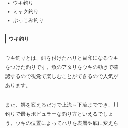
ウキ釣り
ミャク釣り
ぶっこみ釣り
ウキ釣り
ウキ釣りとは、餌を付けたハリと目印になるウキ
をつけた釣りです。魚のアタリをウキの動きで確
認するので視覚で楽しむことができるので人気が
あります。
また、餌を変えるだけで上流～下流まででき、川
釣りで最もポピュラーな釣り方といえるでしょ
う。ウキの位置によってハリを表層や底に変えら