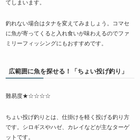
てしまいます。
釣れない場合はタナを変えてみましょう。コマセ
に魚が寄ってくると入れ食いが味わえるのでファ
ミリーフィッシングにもおすすめです。
広範囲に魚を探せる！「ちょい投げ釣り」
難易度★☆☆☆☆
ちょい投げ釣りとは、仕掛けを軽く投げる釣り方
です。シロギスやハゼ、カレイなどが主なターゲ
ットです。