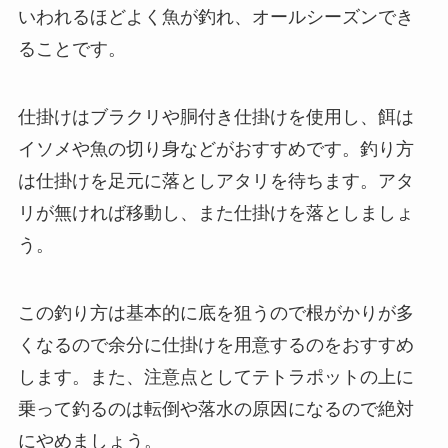
いわれるほどよく魚が釣れ、オールシーズンでき
ることです。
仕掛けはブラクリや胴付き仕掛けを使用し、餌は
イソメや魚の切り身などがおすすめです。釣り方
は仕掛けを足元に落としアタリを待ちます。アタ
リが無ければ移動し、また仕掛けを落としましょ
う。
この釣り方は基本的に底を狙うので根がかりが多
くなるので余分に仕掛けを用意するのをおすすめ
します。また、注意点としてテトラポットの上に
乗って釣るのは転倒や落水の原因になるので絶対
にやめましょう。