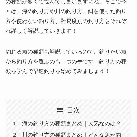
の種類が多くて悩んでしまいますよね。そこで今
回は、海の釣り方や川の釣り方、餌を使った釣り
方や使わない釣り方、難易度別の釣り方をそれぞ
れ詳しく解説していきます！
釣れる魚の種類も解説しているので、釣りたい魚
から釣り方を選ぶのも一つの手です。釣り方の種
類を学んで早速釣りを始めてみましょう！
目次
海の釣り方の種類まとめ｜人気なのは？
川の釣り方の種類まとめ｜どんな魚が釣