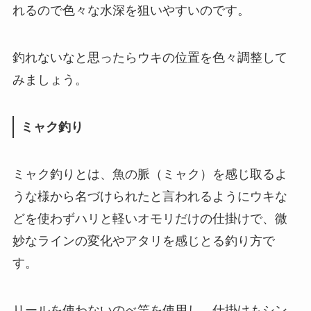
れるので色々な水深を狙いやすいのです。
釣れないなと思ったらウキの位置を色々調整して
みましょう。
ミャク釣り
ミャク釣りとは、魚の脈（ミャク）を感じ取るよ
うな様から名づけられたと言われるようにウキな
どを使わずハリと軽いオモリだけの仕掛けで、微
妙なラインの変化やアタリを感じとる釣り方で
す。
リールを使わないのべ竿を使用し、仕掛けもシン