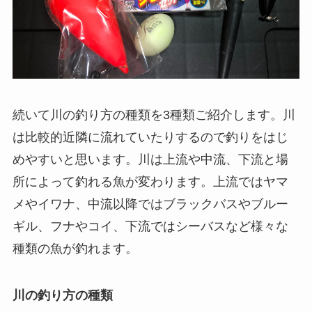
続いて川の釣り方の種類を3種類ご紹介します。川
は比較的近隣に流れていたりするので釣りをはじ
めやすいと思います。川は上流や中流、下流と場
所によって釣れる魚が変わります。上流ではヤマ
メやイワナ、中流以降ではブラックバスやブルー
ギル、フナやコイ、下流ではシーバスなど様々な
種類の魚が釣れます。
川の釣り方の種類