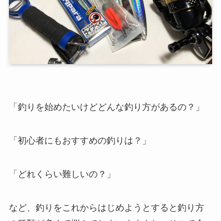
「釣りを始めたいけどどんな釣り方があるの？」
「初心者にもおすすめの釣りは？」
「どれくらい難しいの？」
など、釣りをこれからはじめようとすると釣り方