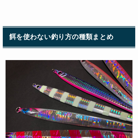
餌を使わない釣り方の種類まとめ