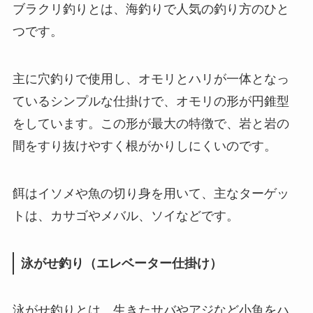
ブラクリ釣りとは、海釣りで人気の釣り方のひと
つです。
主に穴釣りで使用し、オモリとハリが一体となっ
ているシンプルな仕掛けで、オモリの形が円錐型
をしています。この形が最大の特徴で、岩と岩の
間をすり抜けやすく根がかりしにくいのです。
餌はイソメや魚の切り身を用いて、主なターゲッ
トは、カサゴやメバル、ソイなどです。
泳がせ釣り（エレベーター仕掛け）
泳がせ釣りとは、生きたサバやアジなど小魚をハ