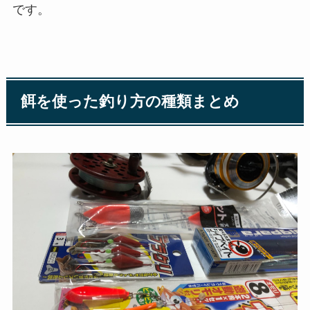
です。
餌を使った釣り方の種類まとめ