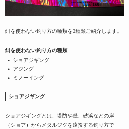
餌を使わない釣り方の種類を3種類ご紹介します。
餌を使わない釣り方の種類
ショアジギング
アジング
ミノーイング
ショアジギング
ショアジギングとは、堤防や磯、砂浜などの岸
（ショア）からメタルジグを遠投する釣り方で