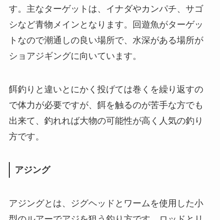
す。主なターゲットは、イナダやカンパチ、サゴ
シなど青物メインとなります。回遊魚がターゲッ
トなので潮通しの良い場所で、水深がある場所が
ショアジギングに向いています。
餌釣りと違いとにかく投げては巻くを繰り返すの
で体力が必要ですが、餌を触るのが苦手な方でも
出来て、釣れれば大物の可能性が高く人気の釣り
方です。
アジング
アジングとは、ジグヘッドとワームを使用した小
型のルアーでアジを狙う釣り方です。ロッドとリ