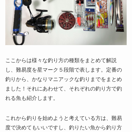
ここからは様々な釣り方の種類をまとめて解説
し、難易度を星マーク５段階で表します。定番の
釣りから、かなりマニアックな釣りまでをまとめ
ました！それにあわせて、それぞれの釣り方で釣
れる魚も紹介します。
これから釣りを始めようと考えている方は、難易
度で決めてもいいですし、釣りたい魚から釣り方