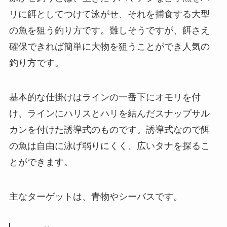
リに餌としてつけて泳がせ、それを捕食する大型
の魚を狙う釣り方です。難しそうですが、餌さえ
確保できれば簡単に大物を狙うことができ人気の
釣り方です。
基本的な仕掛けはラインの一番下にオモリを付
け、ラインにハリスとハリを結んだスナップサル
カンを付けた誘導式のものです。誘導式なので餌
の魚は自由に泳げ弱りにくく、広いタナを探るこ
とができます。
主なターゲットは、青物やシーバスです。