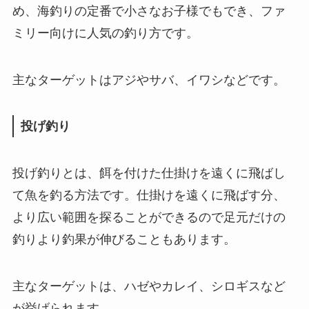
め、海釣りの定番で小さなお子様でもでき、ファ
ミリー向けに人気の釣り方です。
主なターゲットはアジやサバ、イワシなどです。
投げ釣り
投げ釣りとは、餌を付けた仕掛けを遠くに飛ばし
て魚を釣る方法です。仕掛けを遠くに飛ばす分、
より広い範囲を探ることができるので足元だけの
釣りより釣果が伸びることもあります。
主なターゲットは、ハゼやカレイ、シロギスなど
が挙げられます。