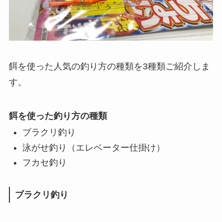
餌を使った人気の釣り方の種類を3種類ご紹介しま
す。
餌を使った釣り方の種類
ブラクリ釣り
泳がせ釣り（エレベーター仕掛け）
フカセ釣り
ブラクリ釣り