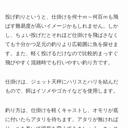
投げ釣りというと、仕掛けを何十ｍ～何百ｍも飛
ばす難易度が高いイメージかもしれません。しか
し、ちょい投げだとそれほど仕掛けを飛ばさなく
ても十分かつ足元の釣りより広範囲に魚を探せま
す。また、軽く投げるだけなので比較的まっすぐ
飛びやすく混雑時でも行いやすい釣り方です。
仕掛けは、ジェット天秤にハリスとハリを結んだ
もので、餌はイソメやゴカイなどを使用します。
釣り方は、仕掛けを軽くキャストし、オモリが底
に付いたらアタリを待ちます。アタリが無ければ