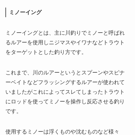
ミノーイング
ミノーイングとは、主に川釣りでミノーと呼ばれ
るルアーを使用しニジマスやイワナなどトラウト
をターゲットとした釣り方です。
これまで、川のルアーというとスプーンやスピナ
ーベイトなどフラッシングするルアーが使われて
いましたがこれによってスレてしまったトラウト
にロッドを使ってミノーを操作し反応させる釣り
です。
使用するミノーは浮くものや沈むものなど様々