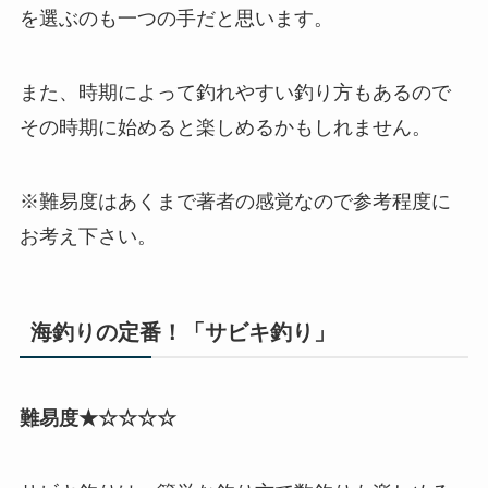
を選ぶのも一つの手だと思います。
また、時期によって釣れやすい釣り方もあるので
その時期に始めると楽しめるかもしれません。
※難易度はあくまで著者の感覚なので参考程度に
お考え下さい。
海釣りの定番！「サビキ釣り」
難易度★☆☆☆☆