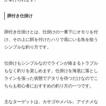
胴付き仕掛け
胴付き仕掛けとは、仕掛けの一番下にオモリを付
け、その上に餌を付けたハリで底にいる魚を狙う
シンプルな釣り方です。
仕掛けもシンプルなのでラインが絡まるトラブル
もなく釣りを楽しめます。仕掛けを海底に落とし
ラインを張った状態でアタリを待つだけなのでこ
ちらも初心者におすすめの釣り方の一つです。
主なターゲットは、カサゴやメバル、アイナメな