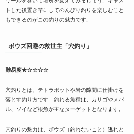
リールを巻いて場所を変えてみましょう。キャス
トした後置き竿にしてのんびり釣りを楽しむこと
もできるのがこの釣りの魅力です。
ボウズ回避の救世主「穴釣り」
難易度★☆☆☆☆
穴釣りとは、テトラポットや岩の隙間に仕掛けを
落とす釣り方です。釣れる魚種は、カサゴやメバ
ル、ソイなど根魚が主なターゲットとなります。
穴釣りの魅力は、ボウズ（釣れないこと）逃れと