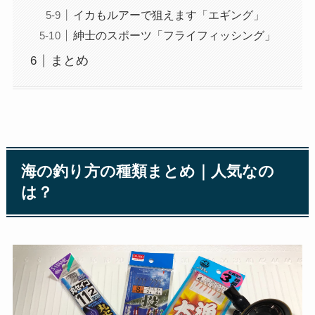
イカもルアーで狙えます「エギング」
紳士のスポーツ「フライフィッシング」
まとめ
海の釣り方の種類まとめ｜人気なの
は？