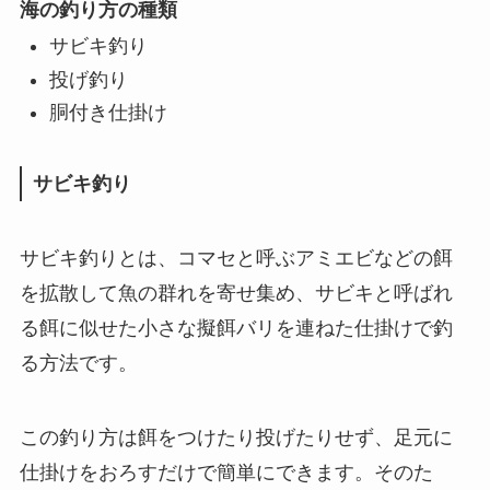
海の釣り方の種類
サビキ釣り
投げ釣り
胴付き仕掛け
サビキ釣り
サビキ釣りとは、コマセと呼ぶアミエビなどの餌
を拡散して魚の群れを寄せ集め、サビキと呼ばれ
る餌に似せた小さな擬餌バリを連ねた仕掛けで釣
る方法です。
この釣り方は餌をつけたり投げたりせず、足元に
仕掛けをおろすだけで簡単にできます。そのた