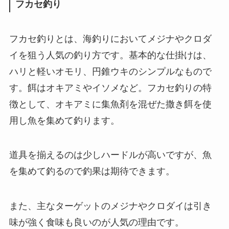
フカセ釣り
フカセ釣りとは、海釣りにおいてメジナやクロダ
イを狙う人気の釣り方です。基本的な仕掛けは、
ハリと軽いオモリ、円錐ウキのシンプルなもので
す。餌はオキアミやイソメなど。フカセ釣りの特
徴として、オキアミに集魚剤を混ぜた撒き餌を使
用し魚を集めて釣ります。
道具を揃えるのは少しハードルが高いですが、魚
を集めて釣るので釣果は期待できます。
また、主なターゲットのメジナやクロダイは引き
味が強く食味も良いのが人気の理由です。