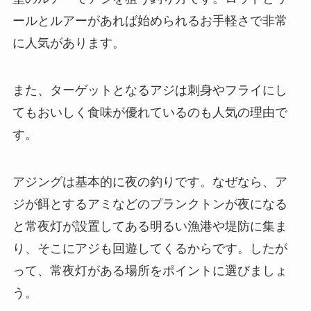
ールとルアーがあれば始められるお手軽さで非常
に人気があります。
また、ターゲットとなるアジは刺身やフライにし
てもおいしく食味が優れているのも人気の理由で
す。
アジングは基本的に夜の釣りです。なぜなら、ア
ジが餌とするアミなどのプランクトンが夜になる
と常夜灯が設置してある明るい漁港や堤防に集ま
り、そこにアジも回遊してくるからです。したが
って、常夜灯がある場所をポイントに選びましょ
う。