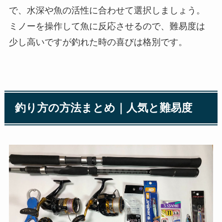
で、水深や魚の活性に合わせて選択しましょう。
ミノーを操作して魚に反応させるので、難易度は
少し高いですが釣れた時の喜びは格別です。
釣り方の方法まとめ｜人気と難易度