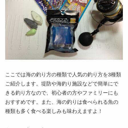
ここでは海の釣り方の種類で人気の釣り方を3種類
ご紹介します。堤防や海釣り施設などで簡単にで
きる釣り方なので、初心者の方やファミリーにも
おすすめです。また、海の釣りは食べられる魚の
種類も多く食べる楽しみも味わえますよ！