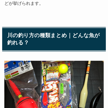
どが挙げられます。
川の釣り方の種類まとめ｜どんな魚が
釣れる？