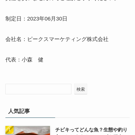
制定日：2023年06月30日
会社名：ピークスマーケティング株式会社
代表：小森 健
検索
人気記事
チビキってどんな魚？生態や釣り