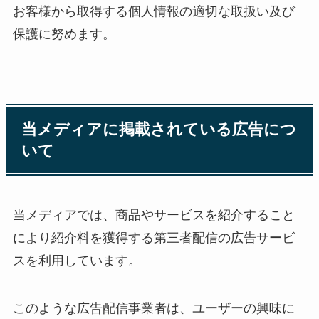
お客様から取得する個人情報の適切な取扱い及び
保護に努めます。
当メディアに掲載されている広告につ
いて
当メディアでは、商品やサービスを紹介すること
により紹介料を獲得する第三者配信の広告サービ
スを利用しています。
このような広告配信事業者は、ユーザーの興味に