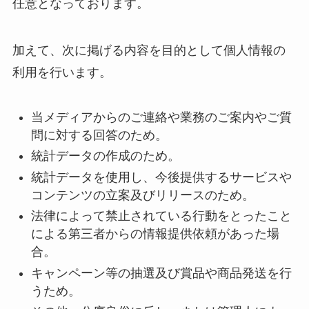
任意となっております。
加えて、次に掲げる内容を目的として個人情報の
利用を行います。
当メディアからのご連絡や業務のご案内やご質
問に対する回答のため。
統計データの作成のため。
統計データを使用し、今後提供するサービスや
コンテンツの立案及びリリースのため。
法律によって禁止されている行動をとったこと
による第三者からの情報提供依頼があった場
合。
キャンペーン等の抽選及び賞品や商品発送を行
うため。