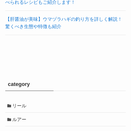
べられるレシピもご紹介します！
【肝醤油が美味】ウマヅラハギの釣り方を詳しく解説！
驚くべき生態や特徴も紹介
category
リール
ルアー