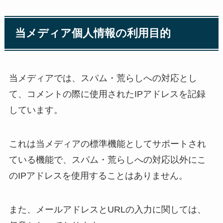
当メディア個人情報の利用目的
当メディアでは、スパム・荒らしへの対応とし
て、コメントの際に使用されたIPアドレスを記録
しています。
これは当メディアの標準機能としてサポートされ
ている機能で、スパム・荒らしへの対応以外にこ
のIPアドレスを使用することはありません。
また、メールアドレスとURLの入力に関しては、