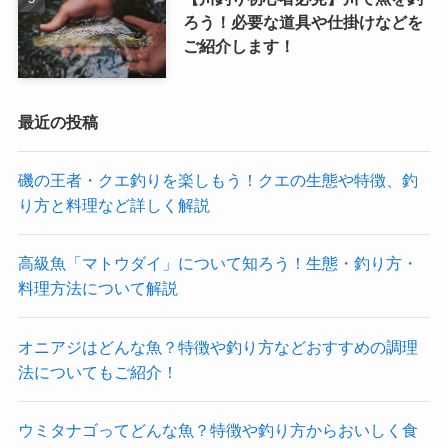
ろう！必要な道具や仕掛けなどを
ご紹介します！
最近の投稿
磯の王者・クエ釣りを楽しもう！クエの生態や特徴、釣
り方と料理など詳しく解説
高級魚「マトウダイ」について知ろう！生態・釣り方・
料理方法について解説
オニアジはどんな魚？特徴や釣り方などおすすめの調理
法についてもご紹介！
ウミタナゴってどんな魚？特徴や釣り方からおいしく食