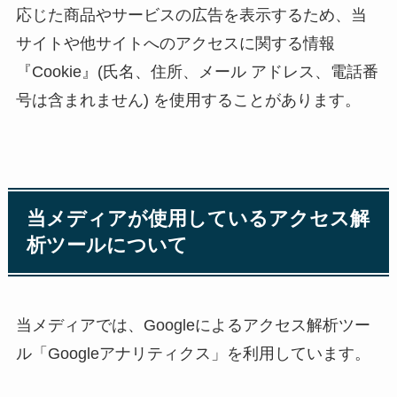
応じた商品やサービスの広告を表示するため、当
サイトや他サイトへのアクセスに関する情報
『Cookie』(氏名、住所、メール アドレス、電話番
号は含まれません) を使用することがあります。
当メディアが使用しているアクセス解
析ツールについて
当メディアでは、Googleによるアクセス解析ツー
ル「Googleアナリティクス」を利用しています。