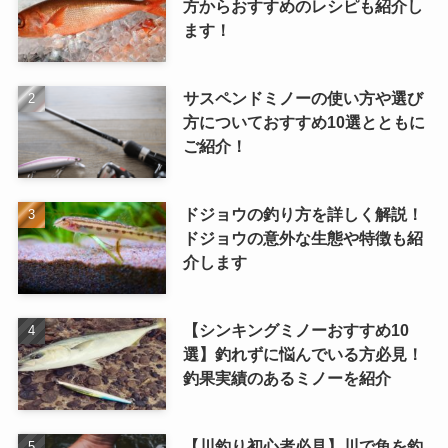
方からおすすめのレシピも紹介し
ます！
サスペンドミノーの使い方や選び
方についておすすめ10選とともに
ご紹介！
ドジョウの釣り方を詳しく解説！
ドジョウの意外な生態や特徴も紹
介します
【シンキングミノーおすすめ10
選】釣れずに悩んでいる方必見！
釣果実績のあるミノーを紹介
【川釣り初心者必見】川で魚を釣