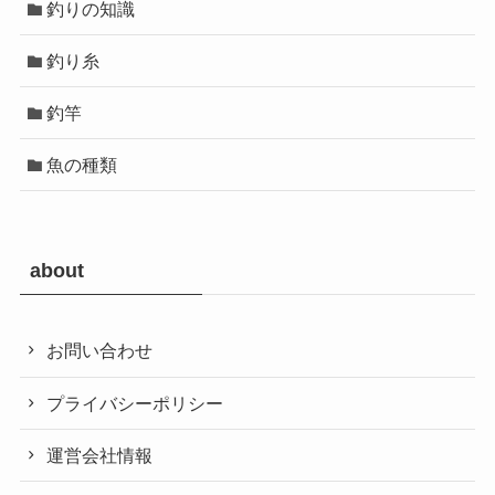
釣りの知識
釣り糸
釣竿
魚の種類
about
お問い合わせ
プライバシーポリシー
運営会社情報