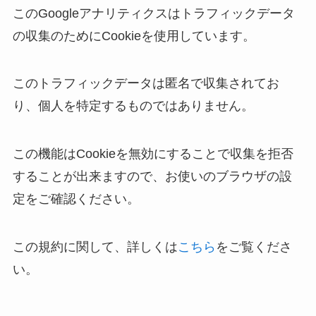
このGoogleアナリティクスはトラフィックデータ
の収集のためにCookieを使用しています。
このトラフィックデータは匿名で収集されてお
り、個人を特定するものではありません。
この機能はCookieを無効にすることで収集を拒否
することが出来ますので、お使いのブラウザの設
定をご確認ください。
この規約に関して、詳しくは
こちら
をご覧くださ
い。