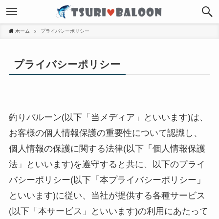
ホーム
プライバシーポリシー
プライバシーポリシー
釣りバルーン(以下「当メディア」といいます)は、
お客様の個人情報保護の重要性について認識し、
個人情報の保護に関する法律(以下「個人情報保護
法」といいます)を遵守すると共に、以下のプライ
バシーポリシー(以下「本プライバシーポリシー」
といいます)に従い、当社が提供する各種サービス
(以下「本サービス」といいます)の利用にあたって