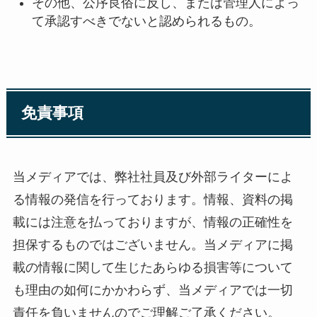
その他、公序良俗に反し、または管理人によっ
て承認すべきでないと認められるもの。
免責事項
当メディアでは、弊社社員及び外部ライターによ
る情報の発信を行っております。情報、資料の掲
載には注意を払っておりますが、情報の正確性を
担保するものではございません。当メディアに掲
載の情報に関して生じたあらゆる損害等について
も理由の如何にかかわらず、当メディアでは一切
責任を負いませんのでご理解ご了承ください。