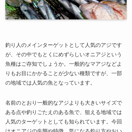
釣り人のメインターゲットとして人気のアジです
が、その中でもとくにめずらしいオニアジという
魚種はご存知でしょうか。一般的なマアジなどよ
りもお目にかかることが少ない種類ですが、一部
の地域では人気の魚となっています。
名前のとおり一般的なアジよりも大きいサイズで
ある点や釣りごたえのある魚で、狙える地域では
人気のターゲットとしても知られています。今回
はオニアジの生態や特徴、気になる釣り方やおい