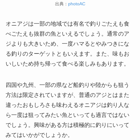
出典：
photoAC
オニアジは一部の地域では有名で釣りごたえも食
べごたえも抜群の魚といえるでしょう。通常のア
ジよりも大きいため、一度ハマるとやみつきにな
る釣りのターゲットともいえます。また、味もお
いしいため持ち帰って食べる楽しみもあります。
四国や九州、一部の県など船釣りや陸からも狙う
方法は限定されていますが、普通のアジとはまた
違ったおもしろさも味わえるオニアジは釣り人な
ら一度は狙ってみたい魚といっても過言ではない
でしょう。興味がある方は積極的に釣りにいって
みてはいかがでしょうか。