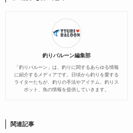
釣りバルーン編集部
「釣りバルーン」は、釣りに関するあらゆる情報
に紹介するメディアです。日頃から釣りを愛する
ライターたちが、釣りの手法やアイテム、釣りス
ポット、魚の情報を提供していきます。
関連記事