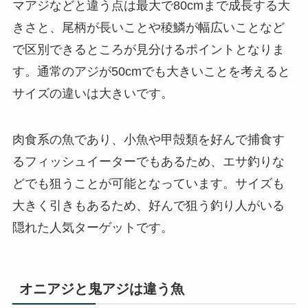
マアジなどと違う点は最大で80cmまで成長する大
きさと、尾柄が長いことや稜鱗が幅広いことなど
で区別できるところが見分けるポイントとなりま
す。通常のアジが50cmでも大きいことを考えると
サイズの違いは大きいです。
肉食系の魚であり、小魚や甲殻類を好んで捕食す
るフィッシュイーターでもあるため、エサ釣りな
どでも狙うことが可能となっています。サイズも
大きく引きもあるため、好んで狙う釣り人がいる
隠れた人気ターゲットです。
オニアジと鬼アジは違う魚