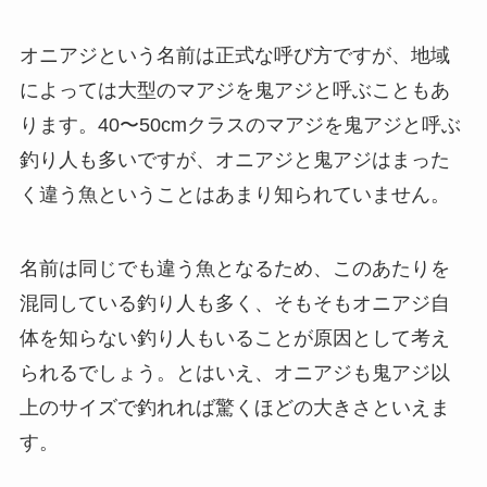
オニアジという名前は正式な呼び方ですが、地域
によっては大型のマアジを鬼アジと呼ぶこともあ
ります。40〜50cmクラスのマアジを鬼アジと呼ぶ
釣り人も多いですが、オニアジと鬼アジはまった
く違う魚ということはあまり知られていません。
名前は同じでも違う魚となるため、このあたりを
混同している釣り人も多く、そもそもオニアジ自
体を知らない釣り人もいることが原因として考え
られるでしょう。とはいえ、オニアジも鬼アジ以
上のサイズで釣れれば驚くほどの大きさといえま
す。