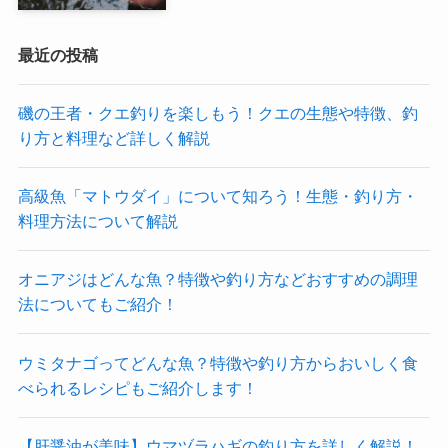
最近の投稿
磯の王者・クエ釣りを楽しもう！クエの生態や特徴、釣
り方と料理など詳しく解説
高級魚「マトウダイ」について知ろう！生態・釣り方・
料理方法について解説
オニアジはどんな魚？特徴や釣り方などおすすめの調理
法についてもご紹介！
ウミタナゴってどんな魚？特徴や釣り方からおいしく食
べられるレシピもご紹介します！
【肝醤油が美味】ウマヅラハギの釣り方を詳しく解説！