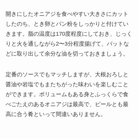
開きにしたオニアジを食べやすい大きさにカット
したのち、とき卵とパン粉をしっかりと付けてい
きます。脂の温度は170度程度にしておき、じっく
りと火を通しながら2〜3分程度揚げて、バットな
どに取り出して余分な油を切っておきましょう。
定番のソースでもマッチしますが、大根おろしと
醤油や岩塩でもまたちがった味わいを楽しむこと
ができます。ボリュームもある身とふっくらで食
べごたえのあるオニアジは最高で、ビールとも最
高に合う肴といって間違いありません。