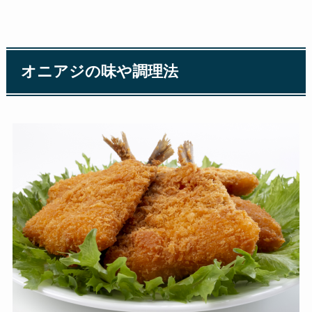
オニアジの味や調理法