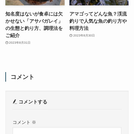
知名度はないが食卓には欠
アマゴってどんな魚？渓流
かせない「アサバガレイ」
釣りで人気な魚の釣り方や
の生態と釣り方、調理法を
料理方法
ご紹介
2023年8月30日
2023年8月31日
コメント
コメントする
コメント
※