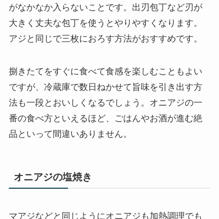
がなかなか入らないことです。出刃包丁など刃が
大きく丈夫な包丁を使うとやりやすくなります。
アジと同じで三枚におろす方法がおすすめです。
捌きたてをすぐに食べて食感を楽しむこともよい
ですが、冷蔵庫で数日ねかせて旨味を引き出す方
法も一段とおいしくなるでしょう。オニアジの一
番の食べ方といえるほど、ごはんやお酒が進む絶
品といって間違いありません。
オニアジの塩焼き
マアジなどと同じようにオニアジも加熱調理でも