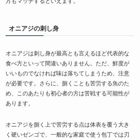
方もマッチするといえます。
オニアジの刺し身
オニアジは刺し身が最高とも言えるほど代表的な
食べ方といって間違いありません。ただ、鮮度が
いいものでなければ味は落ちてしまうため、注意
が必要です。さらに、捌くことも苦労する魚のた
め、このあたりも初心者の方は苦戦する可能性が
あります。
オニアジを捌く上で苦労する点は体表を覆う大き
く硬いゼンゴで、一般的な家庭で使う包丁では刃