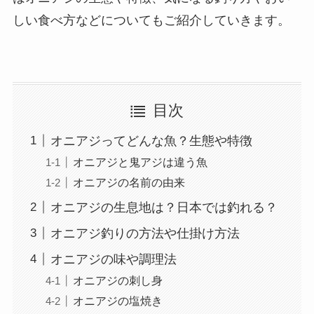
しい食べ方などについてもご紹介していきます。
目次
オニアジってどんな魚？生態や特徴
オニアジと鬼アジは違う魚
オニアジの名前の由来
オニアジの生息地は？日本では釣れる？
オニアジ釣りの方法や仕掛け方法
オニアジの味や調理法
オニアジの刺し身
オニアジの塩焼き