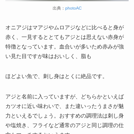
出典：
photoAC
オニアジはマアジやムロアジなどに比べると身が
赤く、一見するととてもアジとは思えない赤身が
特徴となっています。血合いが多いため赤みが強
い見た目ですが味はおいしく、脂も
ほどよい魚で、刺し身はとくに絶品です。
アジと名前に入っていますが、どちらかといえば
カツオに近い味わいで、また違いったうまさが魅
力といえるでしょう。おすすめの調理法は刺し身
や塩焼き、フライなど通常のアジと同じ調理の仕