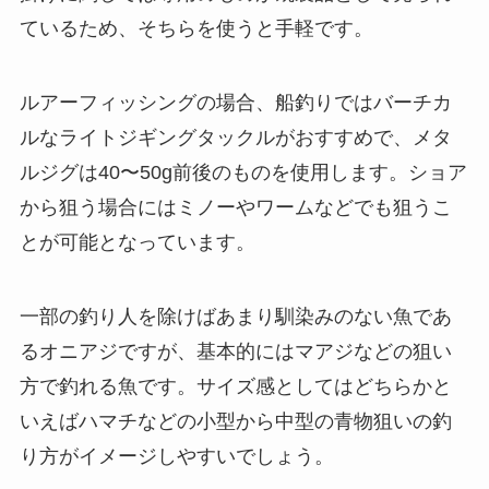
ているため、そちらを使うと手軽です。
ルアーフィッシングの場合、船釣りではバーチカ
ルなライトジギングタックルがおすすめで、メタ
ルジグは40〜50g前後のものを使用します。ショア
から狙う場合にはミノーやワームなどでも狙うこ
とが可能となっています。
一部の釣り人を除けばあまり馴染みのない魚であ
るオニアジですが、基本的にはマアジなどの狙い
方で釣れる魚です。サイズ感としてはどちらかと
いえばハマチなどの小型から中型の青物狙いの釣
り方がイメージしやすいでしょう。