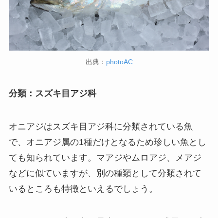
出典：
photoAC
分類：スズキ目アジ科
オニアジはスズキ目アジ科に分類されている魚
で、オニアジ属の1種だけとなるため珍しい魚とし
ても知られています。マアジやムロアジ、メアジ
などに似ていますが、別の種類として分類されて
いるところも特徴といえるでしょう。