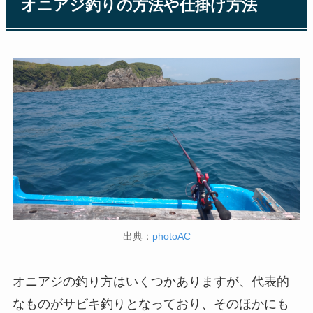
オニアジ釣りの方法や仕掛け方法
出典：
photoAC
オニアジの釣り方はいくつかありますが、代表的
なものがサビキ釣りとなっており、そのほかにも