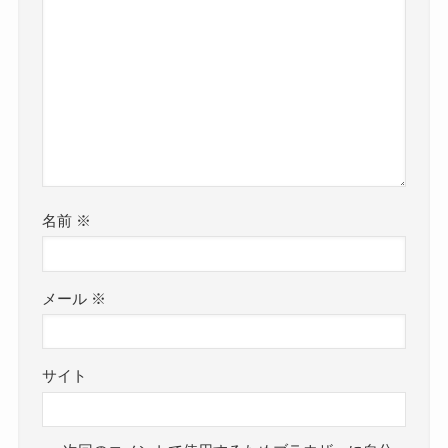
名前
※
メール
※
サイト