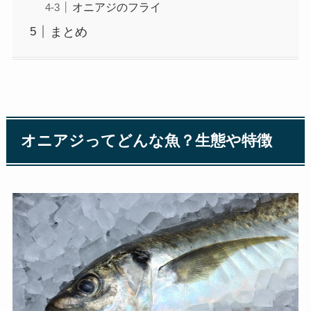
オニアジのフライ
まとめ
オニアジってどんな魚？生態や特徴