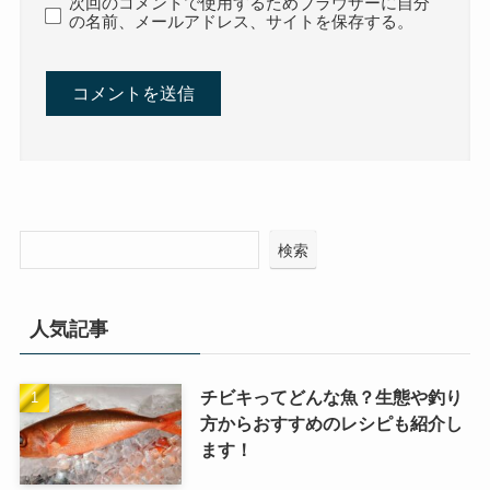
次回のコメントで使用するためブラウザーに自分
の名前、メールアドレス、サイトを保存する。
検索
人気記事
チビキってどんな魚？生態や釣り
方からおすすめのレシピも紹介し
ます！