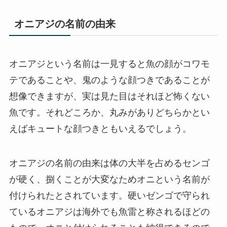
オニアジの名前の由来
オニアジという名前は一見すると魚の顔がコワモ
テであることや、鬼のような顔つきであることが
想像できますが、実は見た目はそれほど怖くない
魚です。それどころか、丸みがありどちらかとい
えばキュートな顔つきともいえるでしょう。
オニアジの名前の由来は体の大半を占めるセンゴ
が硬く、捌くことが大変なためオニという名前が
付けられたとされています。硬いゼンゴで守られ
ているオニアジは海外でも魚雷と称されるほどの