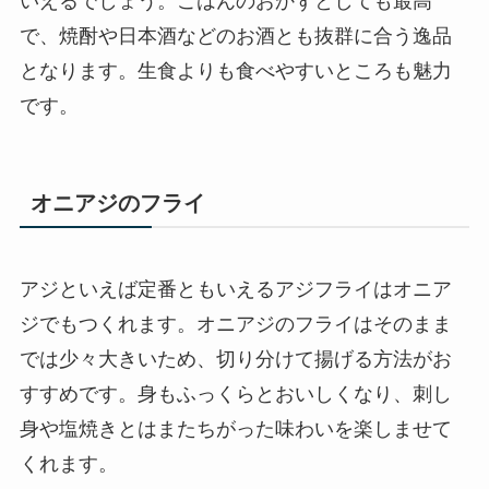
いえるでしょう。ごはんのおかずとしても最高
で、焼酎や日本酒などのお酒とも抜群に合う逸品
となります。生食よりも食べやすいところも魅力
です。
オニアジのフライ
アジといえば定番ともいえるアジフライはオニア
ジでもつくれます。オニアジのフライはそのまま
では少々大きいため、切り分けて揚げる方法がお
すすめです。身もふっくらとおいしくなり、刺し
身や塩焼きとはまたちがった味わいを楽しませて
くれます。