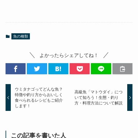
魚の種類
よかったらシェアしてね！
ウミタナゴってどんな魚？
高級魚「マトウダイ」につ
特徴や釣り方からおいしく
いて知ろう！生態・釣り
食べられるレシピもご紹介
方・料理方法について解説
します！
この記事を書いた人