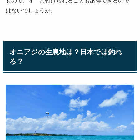
もので、オニと付けられることも納得できるので
はないでしょうか。
オニアジの生息地は？日本では釣れ
る？