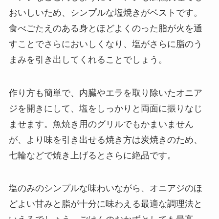
おいしいため、シンプルな塩焼きがベストです。
食べごたえのある身とほどよくのった脂が火を通
すことでさらにおいしくなり、塩がさらに脂のう
まみを引き出してくれることでしょう。
作り方も簡単で、内臓やエラを取り除いたオニア
ジを開きにして、塩をしっかりと両面に振りなじ
ませます。魚焼き用のグリルでもかまいません
が、より味を引き出せる焼き方は炭焼きのため、
七輪などで焼き上げるとさらに絶品です。
塩のみのシンプルな味わいながら、オニアジのほ
どよい甘みと脂が十分に味わえる最適な調理法と