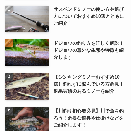
サスペンドミノーの使い方や選び
方についておすすめ10選とともに
ご紹介！
ドジョウの釣り方を詳しく解説！
ドジョウの意外な生態や特徴も紹
介します
【シンキングミノーおすすめ10
選】釣れずに悩んでいる方必見！
釣果実績のあるミノーを紹介
【川釣り初心者必見】川で魚を釣
ろう！必要な道具や仕掛けなどを
ご紹介します！