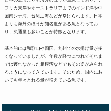
フリカ東岸やオーストラリアまでのインド洋や中
国南シナ海、台湾近海などが挙げられます。日本
よりも海外のほうが知名度がある魚となってお
り、流通量も多いことが特徴となります。
基本的には和歌山や四国、九州での水揚げ量が多
くなっていましたが、年数が経つにつれてそれま
では獲れなかった相模湾などでもその姿がみられ
るようになってきています。そのため、国内にお
いても年々とれる量が増えている魚です。