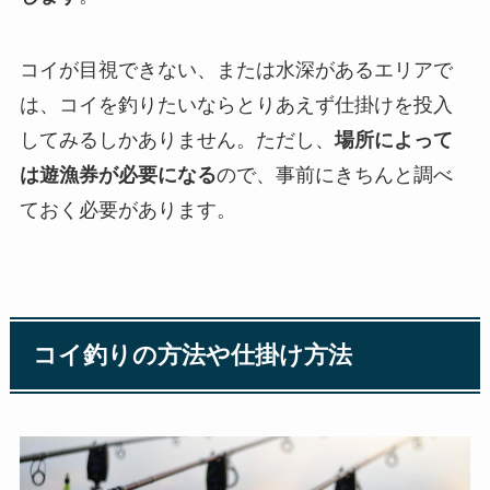
コイが目視できない、または水深があるエリアで
は、コイを釣りたいならとりあえず仕掛けを投入
してみるしかありません。ただし、
場所によって
は遊漁券が必要になる
ので、事前にきちんと調べ
ておく必要があります。
コイ釣りの方法や仕掛け方法