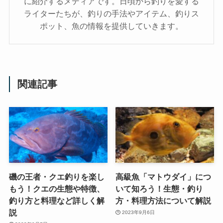
に紹介するメディアです。日頃から釣りを愛する
ライターたちが、釣りの手法やアイテム、釣りス
ポット、魚の情報を提供していきます。
関連記事
磯の王者・クエ釣りを楽し
高級魚「マトウダイ」につ
もう！クエの生態や特徴、
いて知ろう！生態・釣り
釣り方と料理など詳しく解
方・料理方法について解説
説
2023年9月6日