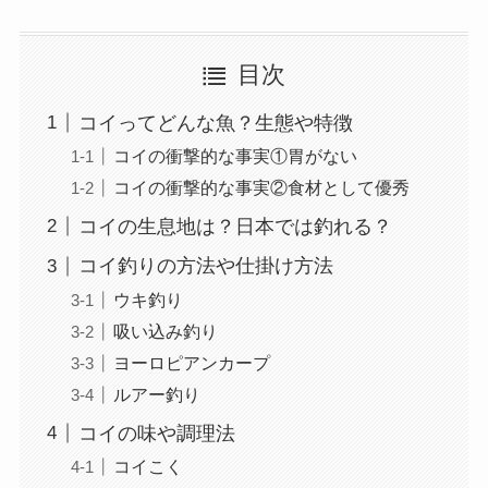
目次
コイってどんな魚？生態や特徴
コイの衝撃的な事実①胃がない
コイの衝撃的な事実②食材として優秀
コイの生息地は？日本では釣れる？
コイ釣りの方法や仕掛け方法
ウキ釣り
吸い込み釣り
ヨーロピアンカープ
ルアー釣り
コイの味や調理法
コイこく