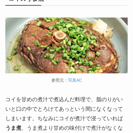
参照元：
写真AC
コイを甘めの煮汁で煮込んだ料理で、脂のりがい
いと口の中でとろけてあっという間になくなって
しまいます。ちなみにコイが煮汁で浸っていれば
うま煮
、うま煮より甘めの味付けで煮汁がなくな