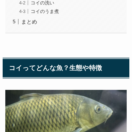
コイの洗い
コイのうま煮
まとめ
コイってどんな魚？生態や特徴