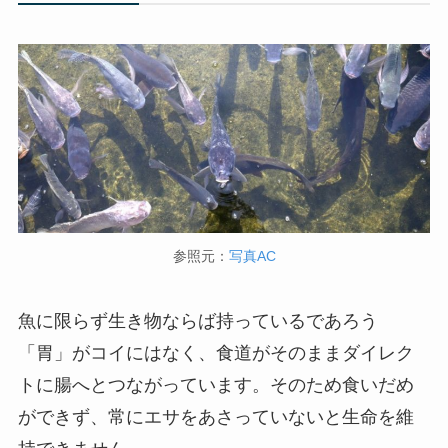
参照元：
写真AC
魚に限らず生き物ならば持っているであろう
「胃」がコイにはなく、食道がそのままダイレク
トに腸へとつながっています。そのため食いだめ
ができず、常にエサをあさっていないと生命を維