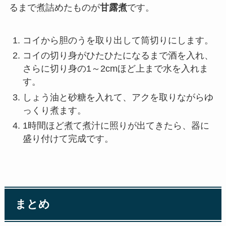
るまで煮詰めたものが
甘露煮
です。
コイから胆のうを取り出して筒切りにします。
コイの切り身がひたひたになるまで酒を入れ、
さらに切り身の1～2cmほど上まで水を入れま
す。
しょう油と砂糖を入れて、アクを取りながらゆ
っくり煮ます。
1時間ほど煮て煮汁に照りが出てきたら、器に
盛り付けて完成です。
まとめ