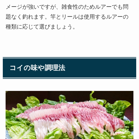
メージが強いですが、雑食性のためルアーでも問
題なく釣れます。竿とリールは使用するルアーの
種類に応じて選びましょう。
コイの味や調理法