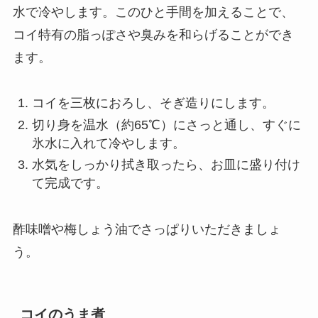
水で冷やします。このひと手間を加えることで、
コイ特有の脂っぽさや臭みを和らげることができ
ます。
コイを三枚におろし、そぎ造りにします。
切り身を温水（約65℃）にさっと通し、すぐに
氷水に入れて冷やします。
水気をしっかり拭き取ったら、お皿に盛り付け
て完成です。
酢味噌や梅しょう油でさっぱりいただきましょ
う。
コイのうま煮