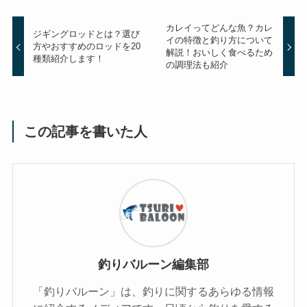
カレイってどんな魚？カレ
ジギングロッドとは？選び
イの特徴と釣り方について
方やおすすめのロッドを20
解説！おいしく食べるため
種類紹介します！
の調理法も紹介
この記事を書いた人
釣りバルーン編集部
「釣りバルーン」は、釣りに関するあらゆる情報