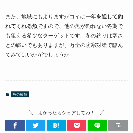
また、地域にもよりますがコイは
一年を通して釣
れてくれる魚
ですので、他の魚が釣れない冬期で
も狙える希少なターゲットです。冬の釣りは寒さ
との戦いでもありますが、万全の防寒対策で臨ん
でみてはいかがでしょうか。
魚の種類
よかったらシェアしてね！