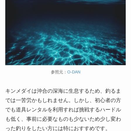
参照元：
O-DAN
キンメダイは沖合の深海に生息するため、釣るま
では一苦労かもしれません。しかし、初心者の方
でも道具レンタルを利用すれば挑戦するハードル
も低く、事前に必要なものも少ないため少し変わ
った釣りをしたい方には特におすすめです。