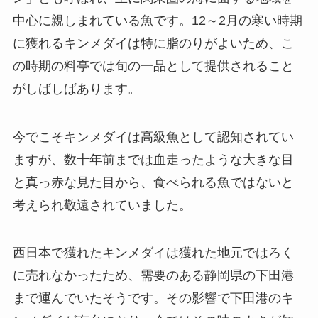
中心に親しまれている魚です。12～2月の寒い時期
に獲れるキンメダイは特に脂のりがよいため、こ
の時期の料亭では旬の一品として提供されること
がしばしばあります。
今でこそキンメダイは高級魚として認知されてい
ますが、数十年前までは血走ったような大きな目
と真っ赤な見た目から、食べられる魚ではないと
考えられ敬遠されていました。
西日本で獲れたキンメダイは獲れた地元ではろく
に売れなかったため、需要のある静岡県の下田港
まで運んでいたそうです。その影響で下田港のキ