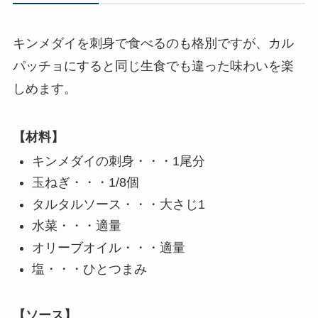
キンメダイを刺身で食べるのも格別ですが、カル
パッチョにすると同じ生食でも違った味わいを楽
しめます。
【材料】
キンメダイの刺身・・・1尾分
玉ねぎ・・・1/8個
タルタルソース・・・大さじ1
水菜・・・適量
オリーブオイル・・・適量
塩・・・ひとつまみ
【ソース】