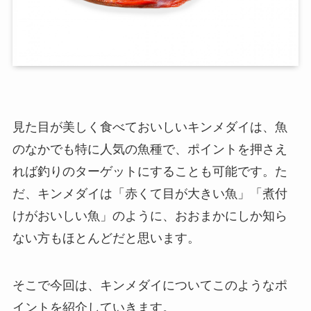
見た目が美しく食べておいしいキンメダイは、魚
のなかでも特に人気の魚種で、ポイントを押さえ
れば釣りのターゲットにすることも可能です。た
だ、キンメダイは「赤くて目が大きい魚」「煮付
けがおいしい魚」のように、おおまかにしか知ら
ない方もほとんどだと思います。
そこで今回は、キンメダイについてこのようなポ
イントを紹介していきます。