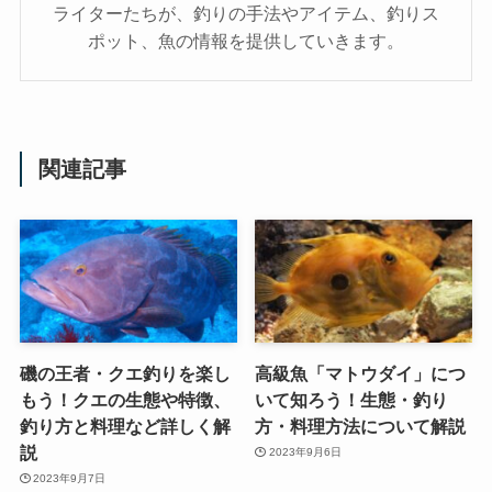
ライターたちが、釣りの手法やアイテム、釣りス
ポット、魚の情報を提供していきます。
関連記事
磯の王者・クエ釣りを楽し
高級魚「マトウダイ」につ
もう！クエの生態や特徴、
いて知ろう！生態・釣り
釣り方と料理など詳しく解
方・料理方法について解説
説
2023年9月6日
2023年9月7日