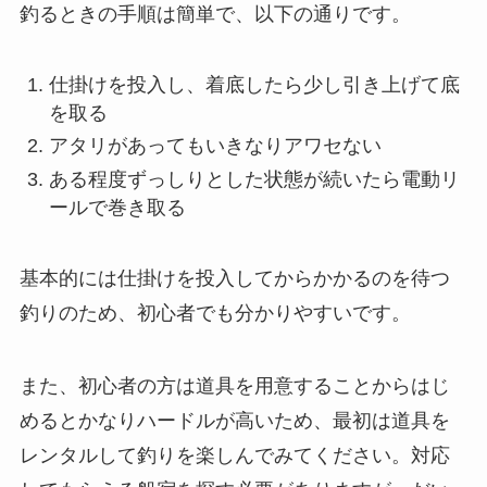
釣るときの手順は簡単で、以下の通りです。
仕掛けを投入し、着底したら少し引き上げて底
を取る
アタリがあってもいきなりアワセない
ある程度ずっしりとした状態が続いたら電動リ
ールで巻き取る
基本的には仕掛けを投入してからかかるのを待つ
釣りのため、初心者でも分かりやすいです。
また、初心者の方は道具を用意することからはじ
めるとかなりハードルが高いため、最初は道具を
レンタルして釣りを楽しんでみてください。対応