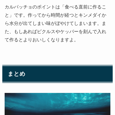
カルパッチョのポイントは「食べる直前に作るこ
と」です。作ってから時間が経つとキンメダイか
ら水分が出てしまい味がぼやけてしまいます。ま
た、もしあればピクルスやケッパーを刻んで入れ
て作るとよりおいしくなりますよ。
まとめ