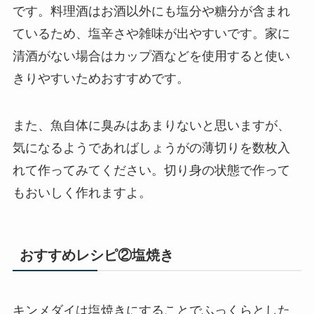
です。料理酒はお酒以外にも塩分や糖分が含まれ
ているため、塩辛さや雑味が出やすいです。家に
清酒がない場合はカップ酒などを使用すると使い
きりやすいためおすすめです。
また、魚自体に臭みはあまりないと思いますが、
気になるようであればしょうがの薄切りを数枚入
れて作ってみてください。切り身の状態で作って
もおいしく作れますよ。
おすすめレシピ②塩焼き
キンメダイは塩焼きにすることでふっくらとした