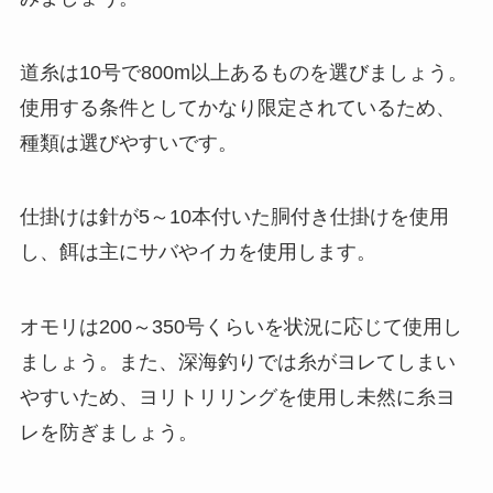
道糸は10号で800m以上あるものを選びましょう。
使用する条件としてかなり限定されているため、
種類は選びやすいです。
仕掛けは針が5～10本付いた胴付き仕掛けを使用
し、餌は主にサバやイカを使用します。
オモリは200～350号くらいを状況に応じて使用し
ましょう。また、深海釣りでは糸がヨレてしまい
やすいため、ヨリトリリングを使用し未然に糸ヨ
レを防ぎましょう。