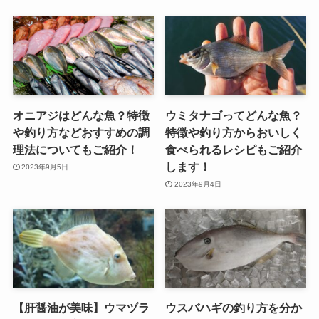
オニアジはどんな魚？特徴
ウミタナゴってどんな魚？
や釣り方などおすすめの調
特徴や釣り方からおいしく
理法についてもご紹介！
食べられるレシピもご紹介
します！
2023年9月5日
2023年9月4日
【肝醤油が美味】ウマヅラ
ウスバハギの釣り方を分か