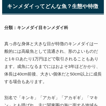
キンメダイってどんな魚？生態や特徴
分類：キンメダイ目キンメダイ科
真っ赤な身体と大きな目が特徴のキンメダイは一
般的には高級魚として流通され、形のよいものだ
と1キロあたり1万円ほどで取引されることもあり
ます。成魚になるまでにはおよそ3年ほどかかり、
体長は40cm前後、大きい個体だと50cm以上に成長
する場合もあります。
別名で「キンキ」「アカギ」「アカギギ」「マキ
ン」とも呼ばれ、主に関東圏の海に面する地域を