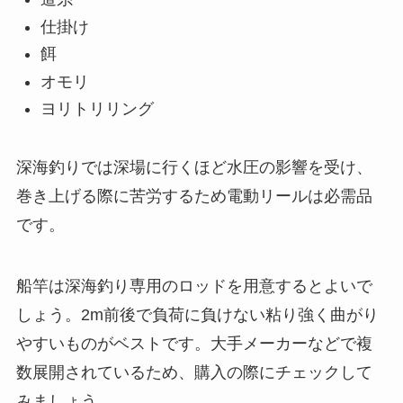
仕掛け
餌
オモリ
ヨリトリリング
深海釣りでは深場に行くほど水圧の影響を受け、
巻き上げる際に苦労するため電動リールは必需品
です。
船竿は深海釣り専用のロッドを用意するとよいで
しょう。2m前後で負荷に負けない粘り強く曲がり
やすいものがベストです。大手メーカーなどで複
数展開されているため、購入の際にチェックして
みましょう。