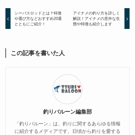
シーバスロッドとは？特徴
アイナメの釣り方を詳しく
や選び方などおすすめ20選
解説！アイナメの意外な生
とともにご紹介！
態や特徴も紹介します
この記事を書いた人
釣りバルーン編集部
「釣りバルーン」は、釣りに関するあらゆる情報
に紹介するメディアです。日頃から釣りを愛する