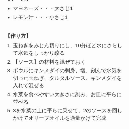
マヨネーズ・・・大さじ1
レモン汁・・・小さじ1
【作り方】
玉ねぎをみじん切りにし、10分ほど水にさらし
て水気をしっかり絞る
【ソース】の材料を混ぜておく
ボウルにキンメダイの刺身、塩、刻んで水気を
切った玉ねぎ、タルタルソース、キンメダイを
入れて混ぜる
水菜を食べやすい大きさに刻み、お皿に平らに
並べる
3を水菜の上に平らに乗せて、2のソースを回し
かけてオリーブオイルを適量かけて完成