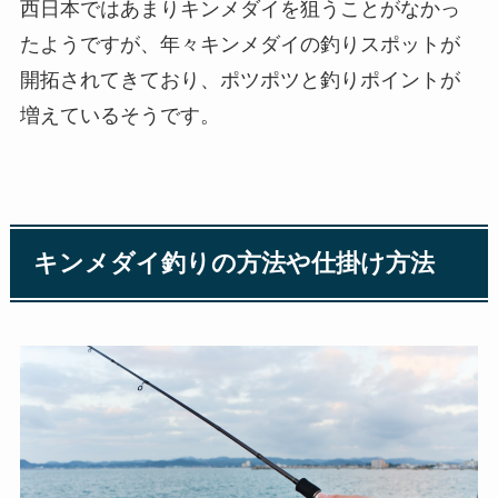
西日本ではあまりキンメダイを狙うことがなかっ
たようですが、年々キンメダイの釣りスポットが
開拓されてきており、ポツポツと釣りポイントが
増えているそうです。
キンメダイ釣りの方法や仕掛け方法