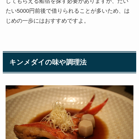
してもらえる船宿を探す必要がありますが、だい
たい5000円前後で借りられることが多いため、は
じめの一歩にはおすすめですよ。
キンメダイの味や調理法