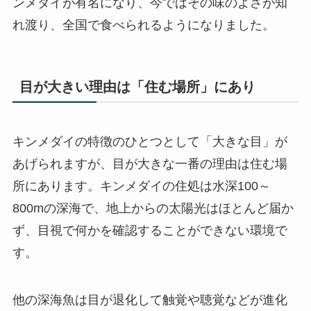
ンメダイが有名になり、今ではその味のよさが知
れ渡り、全国で食べられるようになりました。
目が大きい理由は「住む場所」にあり
キンメダイの特徴のひとつとして「大きな目」が
あげられますが、目が大きな一番の理由は住む場
所にあります。キンメダイの住処は水深100～
800mの深海で、地上からの太陽光はほとんど届か
ず、目視で何かを確認することができない環境で
す。
他の深海魚は目が退化して触覚や聴覚などが進化