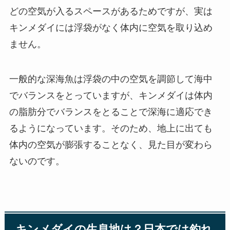
どの空気が入るスペースがあるためですが、実は
キンメダイには浮袋がなく体内に空気を取り込め
ません。
一般的な深海魚は浮袋の中の空気を調節して海中
でバランスをとっていますが、キンメダイは体内
の脂肪分でバランスをとることで深海に適応でき
るようになっています。そのため、地上に出ても
体内の空気が膨張することなく、見た目が変わら
ないのです。
キンメダイの生息地は？日本では釣れ