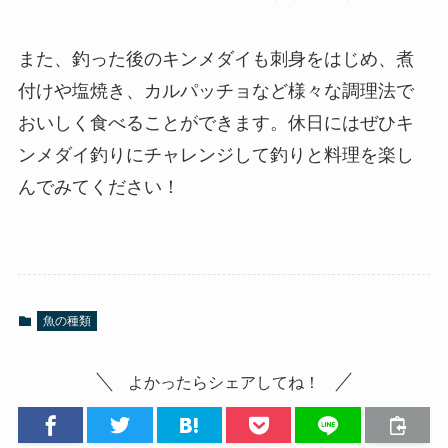
また、釣った後のキンメダイも刺身をはじめ、煮
付けや塩焼き、カルパッチョなど様々な調理法で
おいしく食べることができます。休日にはぜひキ
ンメダイ釣りにチャレンジして釣りと料理を楽し
んでみてください！
魚の種類
よかったらシェアしてね！