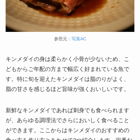
参照元：
写真AC
キンメダイの身は柔らかく小骨が少ないため、こ
どもからご年配の方まで幅広く好まれている魚で
す。特に旬を迎えたキンメダイは脂のりがよく、
脂の甘さを感じるほど旨味が強くおいしいです。
新鮮なキンメダイであれば刺身でも食べられます
が、あらゆる調理法でさらにおいしく食べること
ができます。ここからはキンメダイのおすすめの