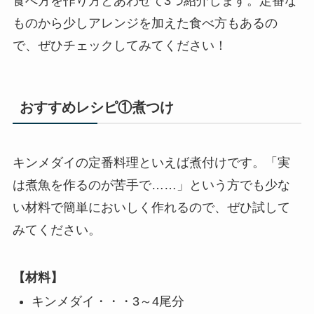
食べ方を作り方とあわせて3つ紹介します。定番な
ものから少しアレンジを加えた食べ方もあるの
で、ぜひチェックしてみてください！
おすすめレシピ①煮つけ
キンメダイの定番料理といえば煮付けです。「実
は煮魚を作るのが苦手で……」という方でも少な
い材料で簡単においしく作れるので、ぜひ試して
みてください。
【材料】
キンメダイ・・・3～4尾分