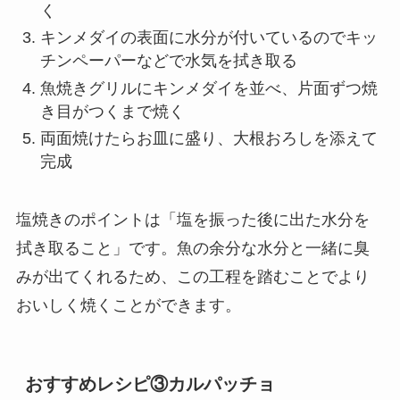
く
キンメダイの表面に水分が付いているのでキッ
チンペーパーなどで水気を拭き取る
魚焼きグリルにキンメダイを並べ、片面ずつ焼
き目がつくまで焼く
両面焼けたらお皿に盛り、大根おろしを添えて
完成
塩焼きのポイントは「塩を振った後に出た水分を
拭き取ること」です。魚の余分な水分と一緒に臭
みが出てくれるため、この工程を踏むことでより
おいしく焼くことができます。
おすすめレシピ③カルパッチョ