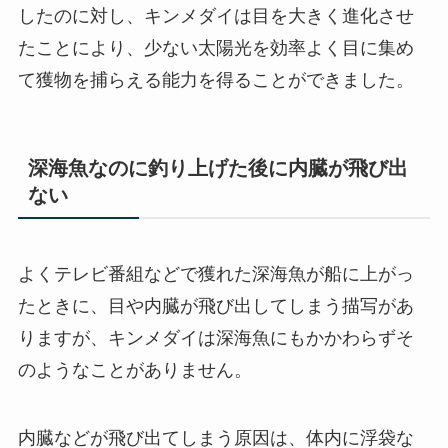
したのに対し、キンメダイは目を大きく進化させ
たことにより、少ない太陽光を効率よく目に集め
て獲物を捕らえる能力を得ることができました。
深海魚なのに釣り上げた後に内臓が飛び出
ない
よくテレビ番組などで獲れた深海魚が船に上がっ
たときに、目や内臓が飛び出してしまう描写があ
りますが、キンメダイは深海魚にもかかわらずそ
のようなことがありません。
内臓などが飛び出てしまう原因は、体内に浮袋な