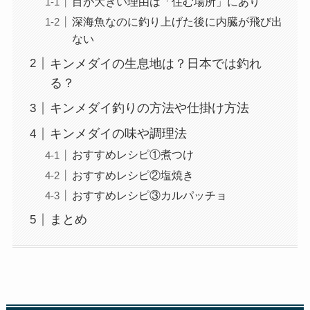
目が大きい理由は「住む場所」にあり
深海魚なのに釣り上げた後に内臓が飛び出
ない
キンメダイの生息地は？日本では釣れ
る？
キンメダイ釣りの方法や仕掛け方法
キンメダイの味や調理法
おすすめレシピ①煮つけ
おすすめレシピ②塩焼き
おすすめレシピ③カルパッチョ
まとめ