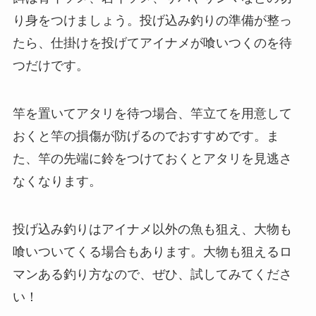
り身をつけましょう。投げ込み釣りの準備が整っ
たら、仕掛けを投げてアイナメが喰いつくのを待
つだけです。
竿を置いてアタリを待つ場合、竿立てを用意して
おくと竿の損傷が防げるのでおすすめです。ま
た、竿の先端に鈴をつけておくとアタリを見逃さ
なくなります。
投げ込み釣りはアイナメ以外の魚も狙え、大物も
喰いついてくる場合もあります。大物も狙えるロ
マンある釣り方なので、ぜひ、試してみてくださ
い！