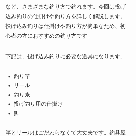
など、さまざまな釣り方で釣れます。今回は投げ
込み釣りの仕掛けや釣り方を詳しく解説します。
投げ込み釣りは仕掛けや釣り方が簡単なため、初
心者の方におすすめの釣り方です。
下記は、投げ込み釣りに必要な道具になります。
釣り竿
リール
釣り糸
投げ釣り用の仕掛け
餌
竿とリールはごだわらなくて大丈夫です。釣具屋