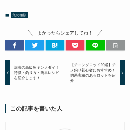
魚の種類
よかったらシェアしてね！
【チニングロッド20選】チ
深海の高級魚キンメダイ！
ヌ釣り初心者におすすめ！
特徴・釣り方・簡単レシピ
釣果実績のあるロッドを紹
を紹介します！
介
この記事を書いた人