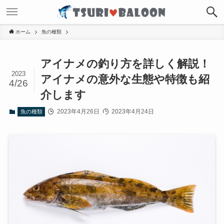
ホーム
魚の種類
アイナメの釣り方を詳しく解説！
2023
アイナメの意外な生態や特徴も紹
4/26
介します
2023年4月26日
2023年4月24日
魚の種類