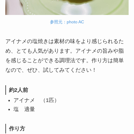
参照元：photo AC
アイナメの塩焼きは素材の味をより感じられるた
め、とても人気があります。アイナメの旨みや脂
を感じることができる調理法です。作り方は簡単
なので、ぜひ、試してみてください！
約2人前
アイナメ （1匹）
塩 適量
作り方