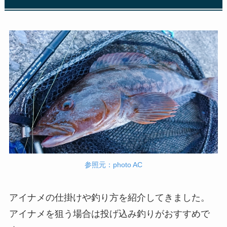
参照元：photo AC
アイナメの仕掛けや釣り方を紹介してきました。
アイナメを狙う場合は投げ込み釣りがおすすめで