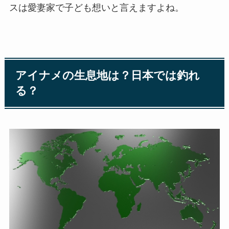
スは愛妻家で子ども想いと言えますよね。
アイナメの生息地は？日本では釣れ
る？