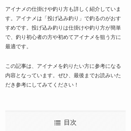
アイナメの仕掛けや釣り方も詳しく紹介していま
す。アイナメは「投げ込み釣り」で釣るのがおす
すめです。投げ込み釣りは仕掛けや釣り方が簡単
で、釣り初心者の方や初めてアイナメを狙う方に
最適です。
この記事は、アイナメを釣りたい方に参考になる
内容となっています。ぜひ、最後までお読みいた
だき参考にしてみてください！
目次