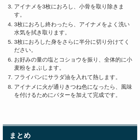
アイナメを3枚におろし、小骨を取り除きま
す。
3枚におろし終わったら、アイナメをよく洗い
水気を拭き取ります。
3枚におろした身をさらに半分に切り分けてく
ださい。
お好みの量の塩とコショウを振り、全体的に小
麦粉をまぶします。
フライパンにサラダ油を入れて熱します。
アイナメに火が通りきつね色になったら、風味
を付けるためにバターを加えて完成です。
まとめ