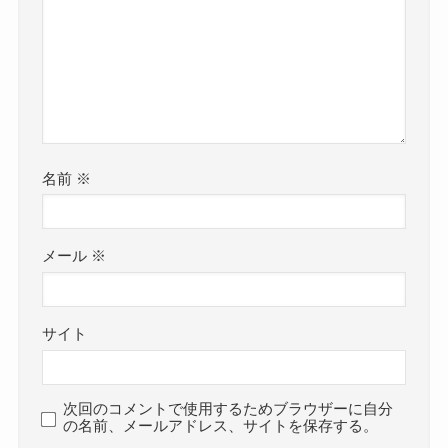
名前
※
メール
※
サイト
次回のコメントで使用するためブラウザーに自分
の名前、メールアドレス、サイトを保存する。