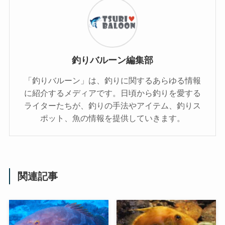
釣りバルーン編集部
「釣りバルーン」は、釣りに関するあらゆる情報
に紹介するメディアです。日頃から釣りを愛する
ライターたちが、釣りの手法やアイテム、釣りス
ポット、魚の情報を提供していきます。
関連記事