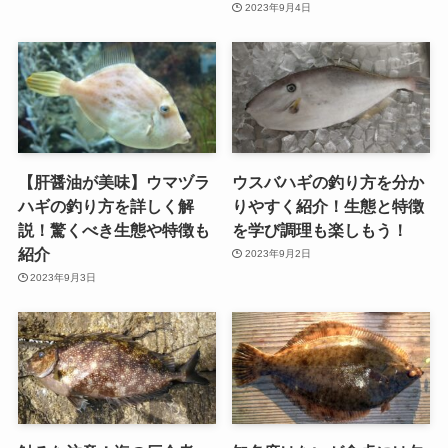
2023年9月4日
【肝醤油が美味】ウマヅラ
ウスバハギの釣り方を分か
ハギの釣り方を詳しく解
りやすく紹介！生態と特徴
説！驚くべき生態や特徴も
を学び調理も楽しもう！
紹介
2023年9月2日
2023年9月3日