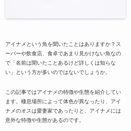
アイナメという魚を聞いたことはありますか？ス
ーパーや飲食店、食卓であまり見かけない魚なの
で「名前は聞いたことあるけど詳しくは知らな
い」という方が多いのではないでしょうか。
この記事ではアイナメの特徴や生態を紹介してい
ます。棲息場所によって体色が異なったり、アイ
ナメのオスは愛妻家であったりと、アイナメには
意外な特徴や生態があるのです。