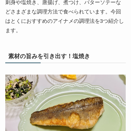
刺身や塩焼き、唐揚げ、煮つけ、バターソテーな
どさまざまな調理方法で食べられています。今回
はとくにおすすめのアイナメの調理法を3つ紹介し
ます。
素材の旨みを引き出す！塩焼き