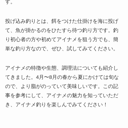
す。
投げ込み釣りとは、餌をつけた仕掛けを海に投げ
て、魚が掛かるのをひたすら待つ釣り方です。釣
り初心者の方や初めてアイナメを狙う方でも、簡
単な釣り方なので、ぜひ、試してみてください。
アイナメの特徴や生態、調理法についても紹介し
てきました。4月〜8月の春から夏にかけては旬な
ので、より脂がのっていて美味しいです。この記
事を参考にして、アイナメの魅力を知っていただ
き、アイナメ釣りを楽しんでみてください！