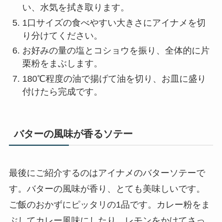
い、水気を拭き取ります。
1口サイズの食べやすい大きさにアイナメを切
り分けてください。
お好みの量の塩とコショウを振り、全体的に片
栗粉をまぶします。
180℃程度の油で揚げて油を切り、お皿に盛り
付けたら完成です。
バターの風味が香るソテー
最後にご紹介するのはアイナメのバターソテーで
す。バターの風味が香り、とても美味しいです。
ご飯のおかずにピッタリの1品です。カレー粉をま
ぶしてカレー風味にしたり、レモンをかけてさっ