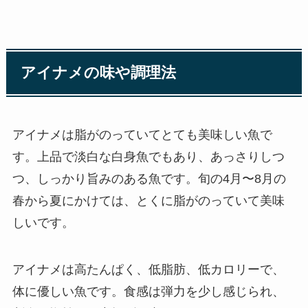
アイナメの味や調理法
アイナメは脂がのっていてとても美味しい魚で
す。上品で淡白な白身魚でもあり、あっさりしつ
つ、しっかり旨みのある魚です。旬の4月〜8月の
春から夏にかけては、とくに脂がのっていて美味
しいです。
アイナメは高たんぱく、低脂肪、低カロリーで、
体に優しい魚です。食感は弾力を少し感じられ、