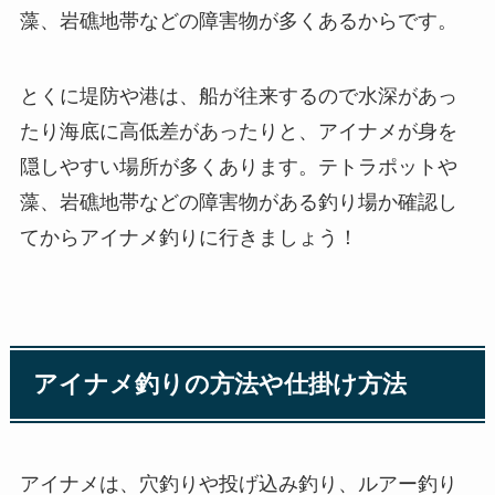
藻、岩礁地帯などの障害物が多くあるからです。
とくに堤防や港は、船が往来するので水深があっ
たり海底に高低差があったりと、アイナメが身を
隠しやすい場所が多くあります。テトラポットや
藻、岩礁地帯などの障害物がある釣り場か確認し
てからアイナメ釣りに行きましょう！
アイナメ釣りの方法や仕掛け方法
アイナメは、穴釣りや投げ込み釣り、ルアー釣り