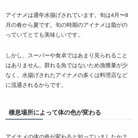
アイナメは通年水揚げされています。旬は4月〜8
月の春から夏です。旬の時期のアイナメは脂がの
っていてとても美味しいです。
しかし、スーパーや食卓ではあまり見られること
はありません。群れる魚ではないため漁獲量が少
なく、水揚げされたアイナメの多くは料理店など
に流通されるからです。
棲息場所によって体の色が変わる
アイナメの体の色が変わると知っていましたか？