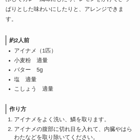
ぱりとした味わいにしたりと、アレンジできま
す。
約2人前
アイナメ（1匹）
小麦粉 適量
バター 5g
塩 適量
こしょう 適量
作り方
アイナメをよく洗い、鱗を取ります。
アイナメの腹部に切れ目を入れて、内臓やはら
わたなどを取り除いてください。