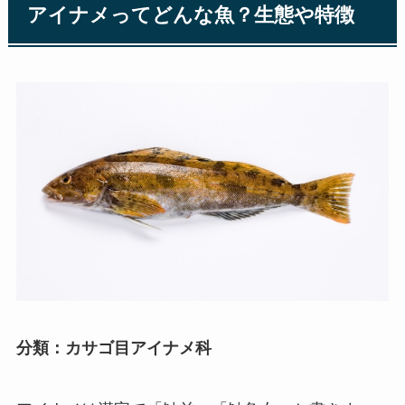
アイナメってどんな魚？生態や特徴
分類：カサゴ目アイナメ科