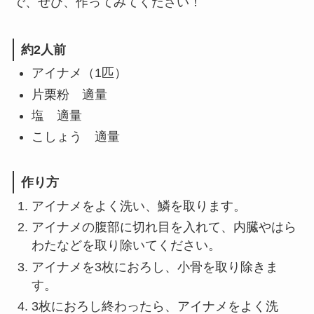
で、ぜひ、作ってみてください！
約2人前
アイナメ（1匹）
片栗粉 適量
塩 適量
こしょう 適量
作り方
アイナメをよく洗い、鱗を取ります。
アイナメの腹部に切れ目を入れて、内臓やはら
わたなどを取り除いてください。
アイナメを3枚におろし、小骨を取り除きま
す。
3枚におろし終わったら、アイナメをよく洗