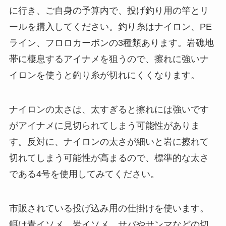
に行き、ご自身の予算内で、投げ釣り用の竿とリ
ールを購入してください。釣り糸はナイロン、PE
ライン、フロロカーボンの3種類あります。岩礁地
帯に棲息するアイナメを狙うので、擦れに強いナ
イロンを使うと釣り糸が切れにくくなります。
ナイロンの太さは、太すぎると擦れには強いです
がアイナメに見切られてしまう可能性がありま
す。反対に、ナイロンの太さが細いと岩に擦れて
切れてしまう可能性が高まるので、標準的な太さ
である4号を使用してみてください。
市販されている投げ込み用の仕掛けを使います。
餌は青イソメ、岩イソメ、サバやサンマなどの切