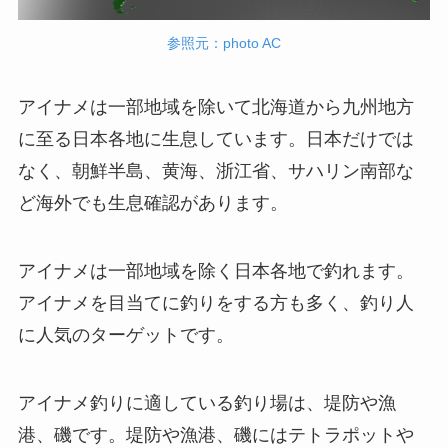
参照元：photo AC
アイナメは一部地域を除いて北海道から九州地方
に至る日本各地に生息しています。日本だけでは
なく、朝鮮半島、黄海、浙江省、サハリン南部な
ど海外でも生息確認があります。
アイナメは一部地域を除く日本各地で釣れます。
アイナメを目当てに釣りをする方も多く、釣り人
に人気のターゲットです。
アイナメ釣りに適している釣り場は、堤防や漁
港、磯です。堤防や漁港、磯にはテトラポットや