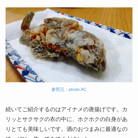
参照元：photo AC
続いてご紹介するのはアイナメの唐揚げです。カ
リッとサクサクの衣の中に、ホクホクの白身があ
りとても美味しいです。酒のおつまみに最適なの