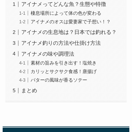
アイナメってどんな魚？生態や特徴
棲息場所によって体の色が変わる
アイナメのオスは愛妻家で子想い！？
アイナメの生息地は？日本では釣れる？
アイナメ釣りの方法や仕掛け方法
アイナメの味や調理法
素材の旨みを引き出す！塩焼き
カリッとサクサク食感！唐揚げ
バターの風味が香るソテー
まとめ