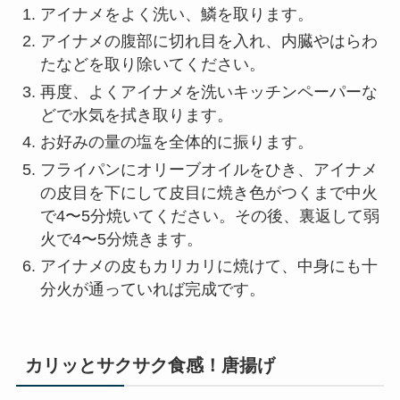
アイナメをよく洗い、鱗を取ります。
アイナメの腹部に切れ目を入れ、内臓やはらわ
たなどを取り除いてください。
再度、よくアイナメを洗いキッチンペーパーな
どで水気を拭き取ります。
お好みの量の塩を全体的に振ります。
フライパンにオリーブオイルをひき、アイナメ
の皮目を下にして皮目に焼き色がつくまで中火
で4〜5分焼いてください。その後、裏返して弱
火で4〜5分焼きます。
アイナメの皮もカリカリに焼けて、中身にも十
分火が通っていれば完成です。
カリッとサクサク食感！唐揚げ